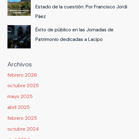
Estado de la cuestión. Por Francisco Jordi
Páez
Éxito de público en las Jornadas de
Patrimonio dedicadas a Lacipo
Archivos
febrero 2026
octubre 2025
mayo 2025
abril 2025
febrero 2025
octubre 2024