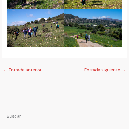
←
Entrada anterior
Entrada siguiente
→
Buscar