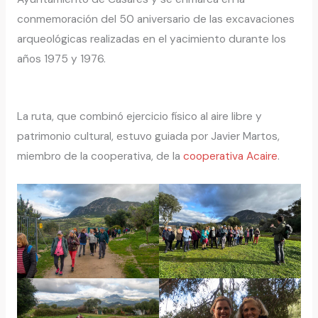
conmemoración del 50 aniversario de las excavaciones
arqueológicas realizadas en el yacimiento durante los
años 1975 y 1976.
La ruta, que combinó ejercicio físico al aire libre y
patrimonio cultural, estuvo guiada por Javier Martos,
miembro de la cooperativa, de la
cooperativa Acaire
.