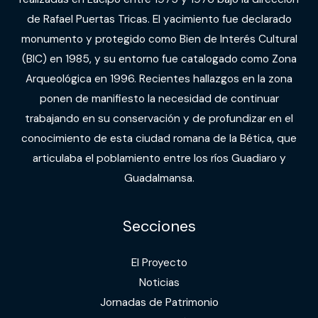
de Rafael Puertas Tricas. El yacimiento fue declarado
monumento y protegido como Bien de Interés Cultural
(BIC) en 1985, y su entorno fue catalogado como Zona
Arqueológica en 1996. Recientes hallazgos en la zona
ponen de manifiesto la necesidad de continuar
trabajando en su conservación y de profundizar en el
conocimiento de esta ciudad romana de la Bética, que
articulaba el poblamiento entre los ríos Guadiaro y
Guadalmansa.
Secciones
El Proyecto
Noticias
Jornadas de Patrimonio